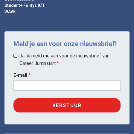
Student+ Fontys ICT
WAVE
Meld je aan voor onze nieuwsbrief!
Ja, ik meld me aan voor de nieuwsbrief van
Career Jumpstart
E-mail
VERSTUUR