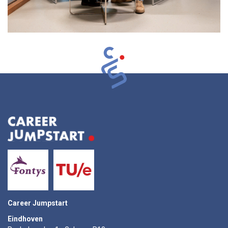
Career Jumpstart
Eindhoven