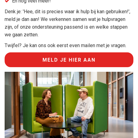
En nog veel meer!
Denk je: 'Hee, dit is precies waar ik hulp bij kan gebruiken!',
meld je dan aan! We verkennen samen wat je hulpvragen
zijn, of onze ondersteuning passend is en welke stappen
we gaan zetten.
Twijfel? Je kan ons ook eerst even mailen met je vragen.
MELD JE HIER AAN