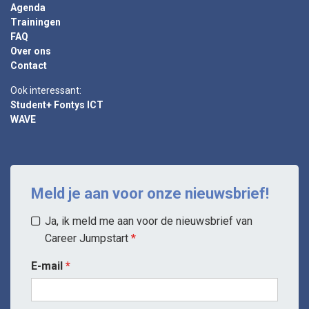
Agenda
Trainingen
FAQ
Over ons
Contact
Ook interessant:
Student+ Fontys ICT
WAVE
Meld je aan voor onze nieuwsbrief!
Ja, ik meld me aan voor de nieuwsbrief van
Career Jumpstart
E-mail