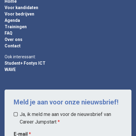
Home
Voor kandidaten
Voor bedrijven
Agenda
Trainingen
FAQ
Over ons
Contact
Ook interessant:
Student+ Fontys ICT
WAVE
Meld je aan voor onze nieuwsbrief!
Ja, ik meld me aan voor de nieuwsbrief van
Career Jumpstart
E-mail