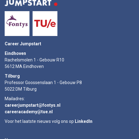
Career Jumpstart
Eindhoven
Rachelsmolen 1 - Gebouw R10
5612 MA Eindhoven
Tilburg
Professor Goossenslaan 1 - Gebouw P8
5022 DM Tilburg
Mailadres:
careerjumpstart@fontys.nl
careeracademy@tue.nl
Voor het laatste nieuws volg ons op
LinkedIn