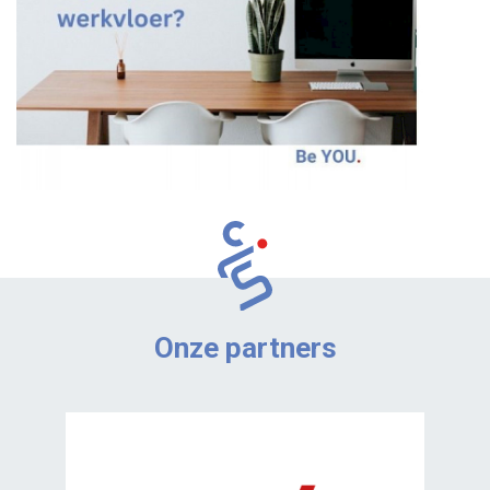
Onze partners